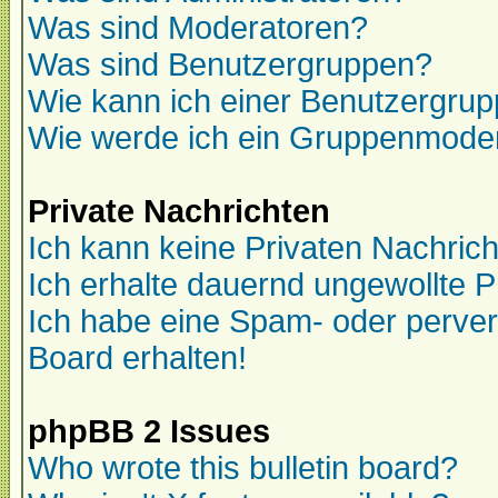
Was sind Moderatoren?
Was sind Benutzergruppen?
Wie kann ich einer Benutzergrup
Wie werde ich ein Gruppenmode
Private Nachrichten
Ich kann keine Privaten Nachric
Ich erhalte dauernd ungewollte P
Ich habe eine Spam- oder perve
Board erhalten!
phpBB 2 Issues
Who wrote this bulletin board?