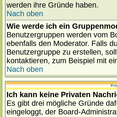
werden ihre Gründe haben.
Nach oben
Wie werde ich ein Gruppenmo
Benutzergruppen werden vom Boar
ebenfalls den Moderator. Falls du 
Benutzergruppe zu erstellen, soll
kontaktieren, zum Beispiel mit ei
Nach oben
Pri
Ich kann keine Privaten Nachr
Es gibt drei mögliche Gründe dafür
eingeloggt, der Board-Administr