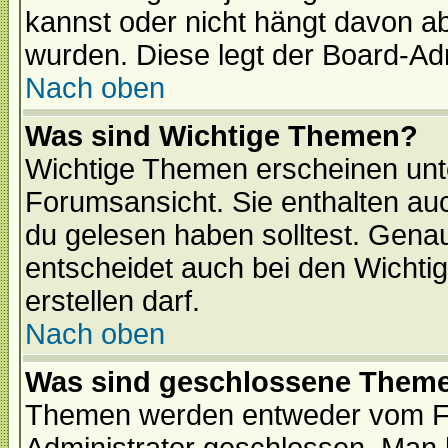
kannst oder nicht hängt davon ab
wurden. Diese legt der Board-Adm
Nach oben
Was sind Wichtige Themen?
Wichtige Themen erscheinen unt
Forumsansicht. Sie enthalten auc
du gelesen haben solltest. Gena
entscheidet auch bei den Wichti
erstellen darf.
Nach oben
Was sind geschlossene Them
Themen werden entweder vom F