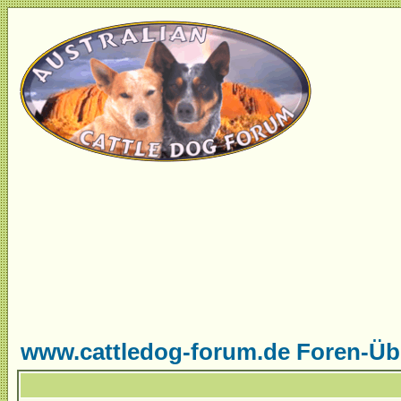
www.cattledog-forum.de Foren-Üb