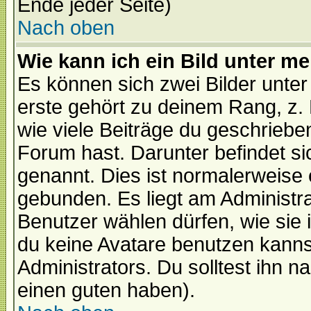
Ende jeder Seite)
Nach oben
Wie kann ich ein Bild unter 
Es können sich zwei Bilder unt
erste gehört zu deinem Rang, z. 
wie viele Beiträge du geschriebe
Forum hast. Darunter befindet sic
genannt. Dies ist normalerweise
gebunden. Es liegt am Administra
Benutzer wählen dürfen, wie sie
du keine Avatare benutzen kanns
Administrators. Du solltest ihn 
einen guten haben).