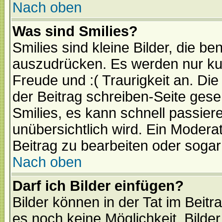
Nach oben
Was sind Smilies?
Smilies sind kleine Bilder, die 
auszudrücken. Es werden nur kurz
Freude und :( Traurigkeit an. Die
der Beitrag schreiben-Seite gese
Smilies, es kann schnell passiere
unübersichtlich wird. Ein Modera
Beitrag zu bearbeiten oder sogar
Nach oben
Darf ich Bilder einfügen?
Bilder können in der Tat im Beitr
es noch keine Möglichkeit, Bilde