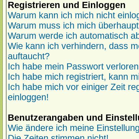
Registrieren und Einloggen
Warum kann ich mich nicht einl
Warum muss ich mich überhaupt 
Warum werde ich automatisch a
Wie kann ich verhindern, dass me
auftaucht?
Ich habe mein Passwort verloren
Ich habe mich registriert, kann m
Ich habe mich vor einiger Zeit re
einloggen!
Benutzerangaben und Einstel
Wie ändere ich meine Einstellun
Die Zeiten stimmen nicht!