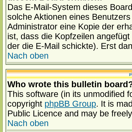
Das E-Mail-System dieses Board
solche Aktionen eines Benutzers 
Administrator eine Kopie der erh
ist, dass die Kopfzeilen angefügt
der die E-Mail schickte). Erst da
Nach oben
p
Who wrote this bulletin board
This software (in its unmodified 
copyright
phpBB Group
. It is m
Public Licence and may be freely 
Nach oben