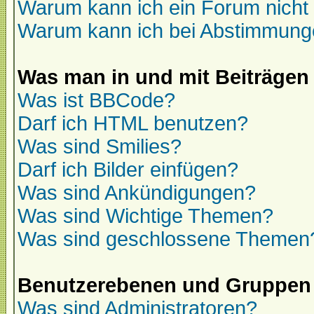
Warum kann ich ein Forum nicht 
Warum kann ich bei Abstimmung
Was man in und mit Beiträgen
Was ist BBCode?
Darf ich HTML benutzen?
Was sind Smilies?
Darf ich Bilder einfügen?
Was sind Ankündigungen?
Was sind Wichtige Themen?
Was sind geschlossene Themen
Benutzerebenen und Gruppen
Was sind Administratoren?