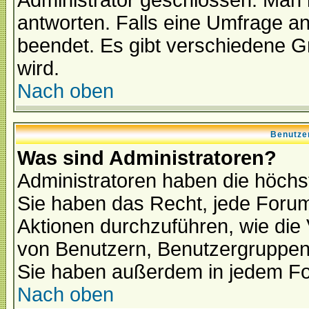
Administrator geschlossen. Man 
antworten. Falls eine Umfrage a
beendet. Es gibt verschiedene 
wird.
Nach oben
Benutze
Was sind Administratoren?
Administratoren haben die höch
Sie haben das Recht, jede Forum
Aktionen durchzuführen, wie di
von Benutzern, Benutzergruppen
Sie haben außerdem in jedem Fo
Nach oben