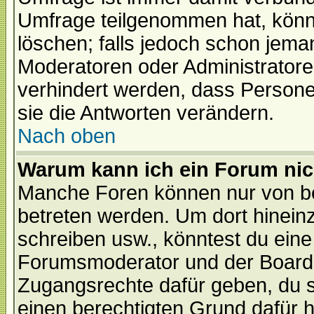
Umfrage teilgenommen hat, könn
löschen; falls jedoch schon jema
Moderatoren oder Administratoren
verhindert werden, dass Persone
sie die Antworten verändern.
Nach oben
Warum kann ich ein Forum nic
Manche Foren können nur von b
betreten werden. Um dort hinein
schreiben usw., könntest du eine
Forumsmoderator und der Boarda
Zugangsrechte dafür geben, du so
einen berechtigten Grund dafür h