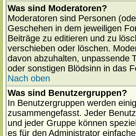
Was sind Moderatoren?
Moderatoren sind Personen (oder
Geschehen in dem jeweiligen For
Beiträge zu editieren und zu lös
verschieben oder löschen. Mode
davon abzuhalten, unpassende T
oder sonstigen Blödsinn in das 
Nach oben
Was sind Benutzergruppen?
In Benutzergruppen werden einig
zusammengefasst. Jeder Benutz
und jeder Gruppe können speziell
es für den Administrator einfac