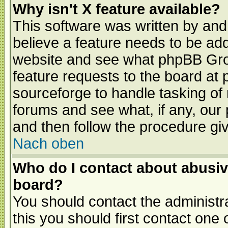
Why isn't X feature available?
This software was written by and
believe a feature needs to be ad
website and see what phpBB Grou
feature requests to the board a
sourceforge to handle tasking of
forums and see what, if any, our 
and then follow the procedure gi
Nach oben
Who do I contact about abusive
board?
You should contact the administra
this you should first contact on