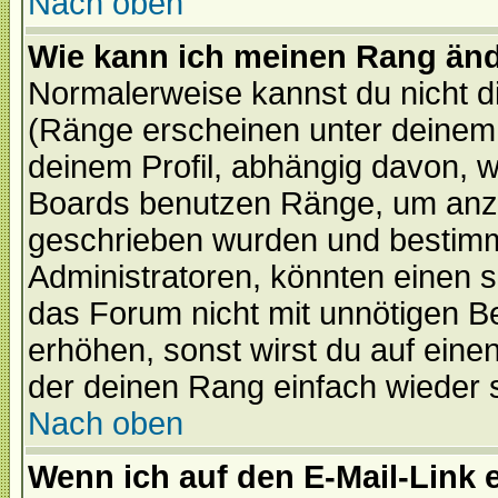
Nach oben
Wie kann ich meinen Rang än
Normalerweise kannst du nicht d
(Ränge erscheinen unter deine
deinem Profil, abhängig davon, w
Boards benutzen Ränge, um anzu
geschrieben wurden und bestimm
Administratoren, könnten einen s
das Forum nicht mit unnötigen B
erhöhen, sonst wirst du auf einen
der deinen Rang einfach wieder 
Nach oben
Wenn ich auf den E-Mail-Link e