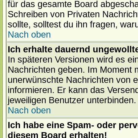
für das gesamte Board abgeschalt
Schreiben von Privaten Nachrichte
sollte, solltest du ihn fragen, wa
Nach oben
Ich erhalte dauernd ungewollte
In späteren Versionen wird es ei
Nachrichten geben. Im Moment m
unerwünschte Nachrichten von ei
informieren. Er kann das Versen
jeweiligen Benutzer unterbinden.
Nach oben
Ich habe eine Spam- oder per
diesem Board erhalten!