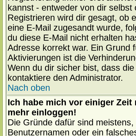
kannst - entweder von dir selbst
Registrieren wird dir gesagt, ob e
eine E-Mail zugesandt wurde, fol
du diese E-Mail nicht erhalten ha
Adresse korrekt war. Ein Grund 
Aktivierungen ist die Verhinder
Wenn du dir sicher bist, dass die
kontaktiere den Administrator.
Nach oben
Ich habe mich vor einiger Zeit 
mehr einloggen!
Die Gründe dafür sind meistens,
Benutzernamen oder ein falsche