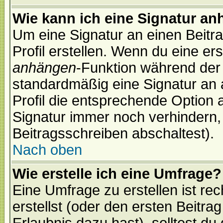
Wie kann ich eine Signatur a
Um eine Signatur an einen Beitr
Profil erstellen. Wenn du eine erst
anhängen
-Funktion während der 
standardmäßig eine Signatur an 
Profil die entsprechende Option 
Signatur immer noch verhindern,
Beitragsschreiben abschaltest).
Nach oben
Wie erstelle ich eine Umfrage?
Eine Umfrage zu erstellen ist r
erstellst (oder den ersten Beitra