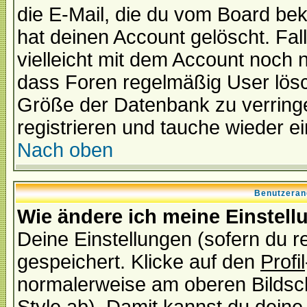
die E-Mail, die du vom Board be
hat deinen Account gelöscht. Falls
vielleicht mit dem Account noch n
dass Foren regelmäßig User lösc
Größe der Datenbank zu verringe
registrieren und tauche wieder ei
Nach oben
Benutzeran
Wie ändere ich meine Einstel
Deine Einstellungen (sofern du re
gespeichert. Klicke auf den
Profil
normalerweise am oberen Bildsc