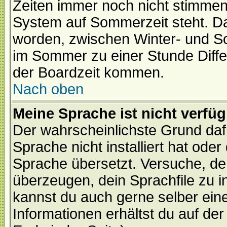
Zeiten immer noch nicht stimmen
System auf Sommerzeit steht. Da
worden, zwischen Winter- und S
im Sommer zu einer Stunde Diff
der Boardzeit kommen.
Nach oben
Meine Sprache ist nicht verfüg
Der wahrscheinlichste Grund dafü
Sprache nicht installiert hat ode
Sprache übersetzt. Versuche, de
überzeugen, dein Sprachfile zu inst
kannst du auch gerne selber ein
Informationen erhältst du auf de