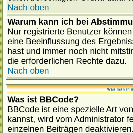
Nach oben
Warum kann ich bei Abstimmu
Nur registrierte Benutzer könne
eine Beeinflussung des Ergebnisse
hast und immer noch nicht mitsti
die erforderlichen Rechte dazu.
Nach oben
Was man in u
Was ist BBCode?
BBCode ist eine spezielle Art 
kannst, wird vom Administrator f
einzelnen Beiträgen deaktivieren