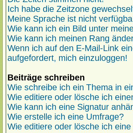
Ich habe die Zeitzone gewechselt
Meine Sprache ist nicht verfügba
Wie kann ich ein Bild unter me
Wie kann ich meinen Rang ände
Wenn ich auf den E-Mail-Link ein
aufgefordert, mich einzuloggen!
Beiträge schreiben
Wie schreibe ich ein Thema in e
Wie editiere oder lösche ich eine
Wie kann ich eine Signatur anh
Wie erstelle ich eine Umfrage?
Wie editiere oder lösche ich ein