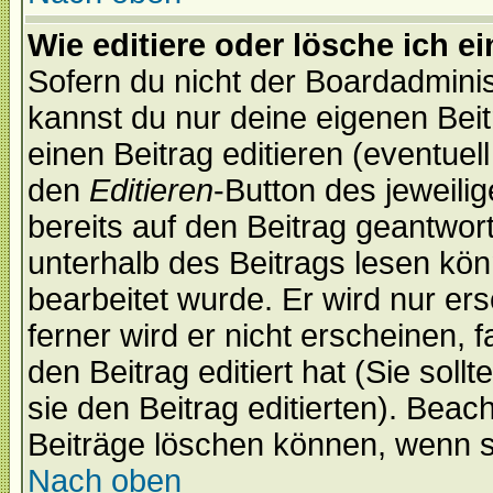
Wie editiere oder lösche ich e
Sofern du nicht der Boardadminis
kannst du nur deine eigenen Beit
einen Beitrag editieren (eventuel
den
Editieren
-Button des jeweilig
bereits auf den Beitrag geantwort
unterhalb des Beitrags lesen könn
bearbeitet wurde. Er wird nur er
ferner wird er nicht erscheinen, 
den Beitrag editiert hat (Sie sol
sie den Beitrag editierten). Bea
Beiträge löschen können, wenn s
Nach oben