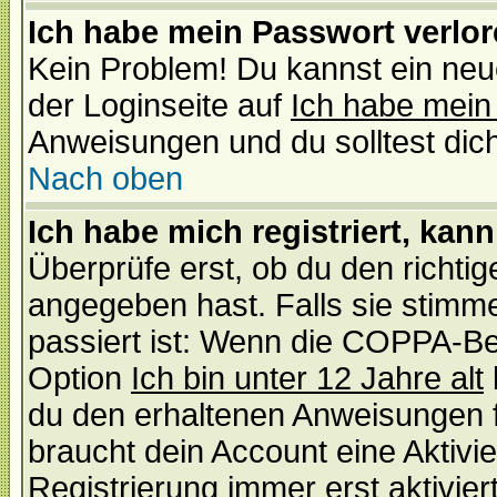
Ich habe mein Passwort verlor
Kein Problem! Du kannst ein neu
der Loginseite auf
Ich habe mein
Anweisungen und du solltest dic
Nach oben
Ich habe mich registriert, kan
Überprüfe erst, ob du den richt
angegeben hast. Falls sie stimme
passiert ist: Wenn die COPPA-Be
Option
Ich bin unter 12 Jahre alt
du den erhaltenen Anweisungen fol
braucht dein Account eine Aktivi
Registrierung immer erst aktivie