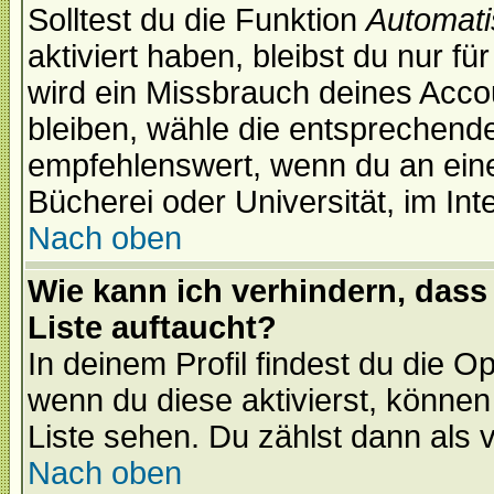
Solltest du die Funktion
Automati
aktiviert haben, bleibst du nur f
wird ein Missbrauch deines Acco
bleiben, wähle die entsprechende
empfehlenswert, wenn du an einem
Bücherei oder Universität, im Int
Nach oben
Wie kann ich verhindern, dass 
Liste auftaucht?
In deinem Profil findest du die O
wenn du diese aktivierst, können
Liste sehen. Du zählst dann als 
Nach oben