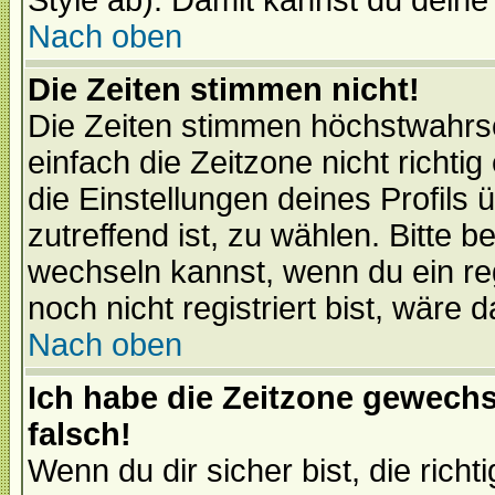
Style ab). Damit kannst du deine
Nach oben
Die Zeiten stimmen nicht!
Die Zeiten stimmen höchstwahrsc
einfach die Zeitzone nicht richtig 
die Einstellungen deines Profils 
zutreffend ist, zu wählen. Bitte 
wechseln kannst, wenn du ein regis
noch nicht registriert bist, wäre 
Nach oben
Ich habe die Zeitzone gewechs
falsch!
Wenn du dir sicher bist, die rich