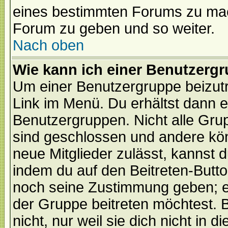
eines bestimmten Forums zu mach
Forum zu geben und so weiter.
Nach oben
Wie kann ich einer Benutzergr
Um einer Benutzergruppe beizutr
Link im Menü. Du erhältst dann e
Benutzergruppen. Nicht alle Gr
sind geschlossen und andere kön
neue Mitglieder zulässt, kannst d
indem du auf den Beitreten-Butt
noch seine Zustimmung geben; e
der Gruppe beitreten möchtest. 
nicht, nur weil sie dich nicht in