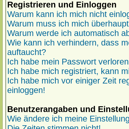
Registrieren und Einloggen
Warum kann ich mich nicht einl
Warum muss ich mich überhaupt 
Warum werde ich automatisch a
Wie kann ich verhindern, dass me
auftaucht?
Ich habe mein Passwort verloren
Ich habe mich registriert, kann m
Ich habe mich vor einiger Zeit re
einloggen!
Benutzerangaben und Einstel
Wie ändere ich meine Einstellun
Die Zeiten stimmen nicht!