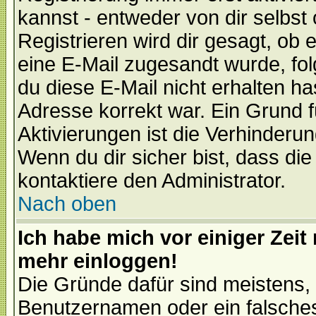
kannst - entweder von dir selbst
Registrieren wird dir gesagt, ob e
eine E-Mail zugesandt wurde, fol
du diese E-Mail nicht erhalten ha
Adresse korrekt war. Ein Grund 
Aktivierungen ist die Verhinder
Wenn du dir sicher bist, dass die
kontaktiere den Administrator.
Nach oben
Ich habe mich vor einiger Zeit 
mehr einloggen!
Die Gründe dafür sind meistens,
Benutzernamen oder ein falsche