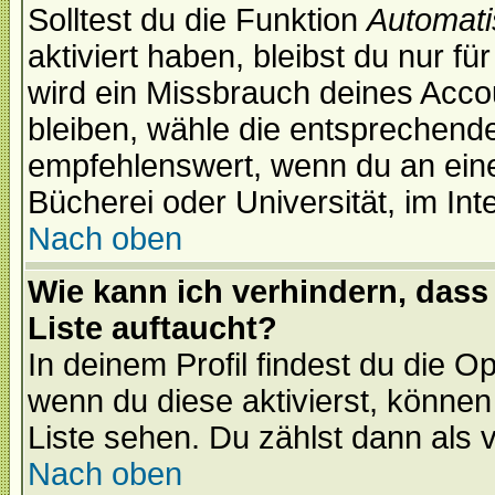
Solltest du die Funktion
Automati
aktiviert haben, bleibst du nur f
wird ein Missbrauch deines Acco
bleiben, wähle die entsprechende
empfehlenswert, wenn du an einem
Bücherei oder Universität, im Int
Nach oben
Wie kann ich verhindern, dass 
Liste auftaucht?
In deinem Profil findest du die O
wenn du diese aktivierst, können
Liste sehen. Du zählst dann als 
Nach oben