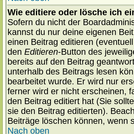
Wie editiere oder lösche ich e
Sofern du nicht der Boardadminis
kannst du nur deine eigenen Beit
einen Beitrag editieren (eventuel
den
Editieren
-Button des jeweilig
bereits auf den Beitrag geantwort
unterhalb des Beitrags lesen könn
bearbeitet wurde. Er wird nur er
ferner wird er nicht erscheinen, 
den Beitrag editiert hat (Sie sol
sie den Beitrag editierten). Bea
Beiträge löschen können, wenn s
Nach oben