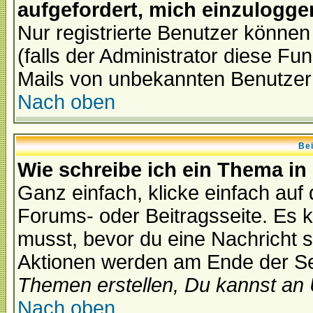
aufgefordert, mich einzulogge
Nur registrierte Benutzer könne
(falls der Administrator diese Fu
Mails von unbekannten Benutzer
Nach oben
Bei
Wie schreibe ich ein Thema in
Ganz einfach, klicke einfach auf
Forums- oder Beitragsseite. Es ka
musst, bevor du eine Nachricht 
Aktionen werden am Ende der Sei
Themen erstellen, Du kannst an
Nach oben