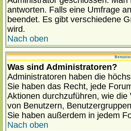
Administrator geschlossen. Man 
antworten. Falls eine Umfrage a
beendet. Es gibt verschiedene 
wird.
Nach oben
Benutze
Was sind Administratoren?
Administratoren haben die höch
Sie haben das Recht, jede Forum
Aktionen durchzuführen, wie di
von Benutzern, Benutzergruppen
Sie haben außerdem in jedem Fo
Nach oben