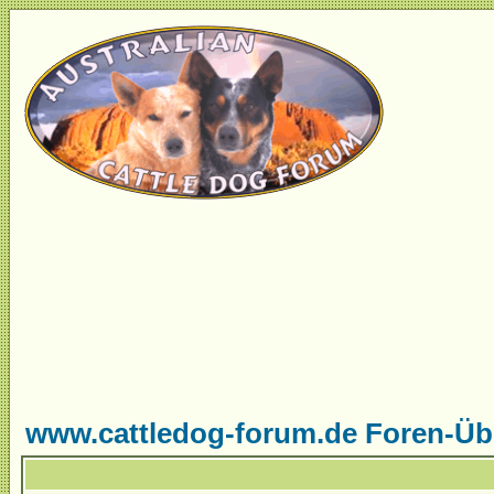
www.cattledog-forum.de Foren-Üb