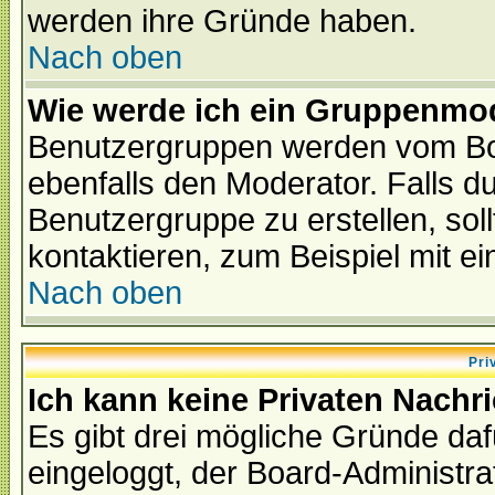
werden ihre Gründe haben.
Nach oben
Wie werde ich ein Gruppenmo
Benutzergruppen werden vom Boar
ebenfalls den Moderator. Falls du 
Benutzergruppe zu erstellen, soll
kontaktieren, zum Beispiel mit ei
Nach oben
Pri
Ich kann keine Privaten Nachr
Es gibt drei mögliche Gründe dafür
eingeloggt, der Board-Administr