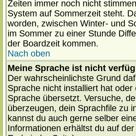
Zeiten immer noch nicht stimmen
System auf Sommerzeit steht. Da
worden, zwischen Winter- und S
im Sommer zu einer Stunde Diff
der Boardzeit kommen.
Nach oben
Meine Sprache ist nicht verfüg
Der wahrscheinlichste Grund dafü
Sprache nicht installiert hat ode
Sprache übersetzt. Versuche, de
überzeugen, dein Sprachfile zu inst
kannst du auch gerne selber ein
Informationen erhältst du auf de