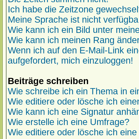
Ich habe die Zeitzone gewechselt
Meine Sprache ist nicht verfügba
Wie kann ich ein Bild unter me
Wie kann ich meinen Rang ände
Wenn ich auf den E-Mail-Link ein
aufgefordert, mich einzuloggen!
Beiträge schreiben
Wie schreibe ich ein Thema in e
Wie editiere oder lösche ich eine
Wie kann ich eine Signatur anh
Wie erstelle ich eine Umfrage?
Wie editiere oder lösche ich ein