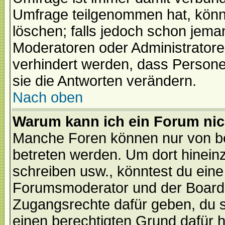
Umfrage teilgenommen hat, könn
löschen; falls jedoch schon jema
Moderatoren oder Administratoren
verhindert werden, dass Persone
sie die Antworten verändern.
Nach oben
Warum kann ich ein Forum nic
Manche Foren können nur von b
betreten werden. Um dort hinein
schreiben usw., könntest du eine
Forumsmoderator und der Boarda
Zugangsrechte dafür geben, du so
einen berechtigten Grund dafür h