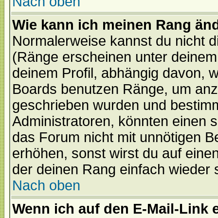
Nach oben
Wie kann ich meinen Rang än
Normalerweise kannst du nicht d
(Ränge erscheinen unter deine
deinem Profil, abhängig davon, w
Boards benutzen Ränge, um anzu
geschrieben wurden und bestimm
Administratoren, könnten einen s
das Forum nicht mit unnötigen B
erhöhen, sonst wirst du auf einen
der deinen Rang einfach wieder 
Nach oben
Wenn ich auf den E-Mail-Link e