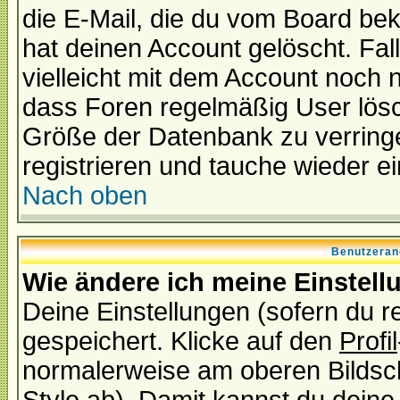
die E-Mail, die du vom Board be
hat deinen Account gelöscht. Falls
vielleicht mit dem Account noch n
dass Foren regelmäßig User lösc
Größe der Datenbank zu verringe
registrieren und tauche wieder ei
Nach oben
Benutzeran
Wie ändere ich meine Einstel
Deine Einstellungen (sofern du re
gespeichert. Klicke auf den
Profil
normalerweise am oberen Bildsc