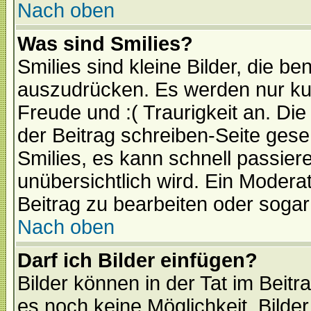
Nach oben
Was sind Smilies?
Smilies sind kleine Bilder, die 
auszudrücken. Es werden nur kurz
Freude und :( Traurigkeit an. Die
der Beitrag schreiben-Seite gese
Smilies, es kann schnell passiere
unübersichtlich wird. Ein Modera
Beitrag zu bearbeiten oder sogar
Nach oben
Darf ich Bilder einfügen?
Bilder können in der Tat im Beitr
es noch keine Möglichkeit, Bilde