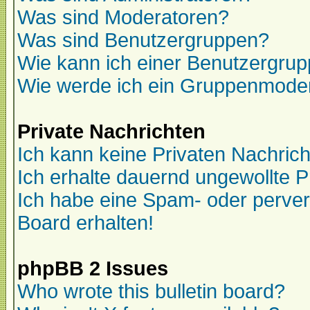
Was sind Moderatoren?
Was sind Benutzergruppen?
Wie kann ich einer Benutzergrup
Wie werde ich ein Gruppenmode
Private Nachrichten
Ich kann keine Privaten Nachric
Ich erhalte dauernd ungewollte P
Ich habe eine Spam- oder perve
Board erhalten!
phpBB 2 Issues
Who wrote this bulletin board?