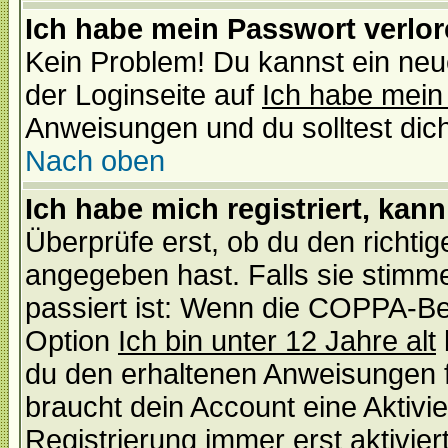
Ich habe mein Passwort verlor
Kein Problem! Du kannst ein neu
der Loginseite auf
Ich habe mein
Anweisungen und du solltest dic
Nach oben
Ich habe mich registriert, kan
Überprüfe erst, ob du den richt
angegeben hast. Falls sie stimme
passiert ist: Wenn die COPPA-Be
Option
Ich bin unter 12 Jahre alt
du den erhaltenen Anweisungen fol
braucht dein Account eine Aktivi
Registrierung immer erst aktivie