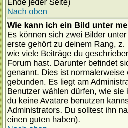
Ende jeder Seite)
Nach oben
Wie kann ich ein Bild unter 
Es können sich zwei Bilder unt
erste gehört zu deinem Rang, z. 
wie viele Beiträge du geschriebe
Forum hast. Darunter befindet sic
genannt. Dies ist normalerweise
gebunden. Es liegt am Administra
Benutzer wählen dürfen, wie sie
du keine Avatare benutzen kanns
Administrators. Du solltest ihn 
einen guten haben).