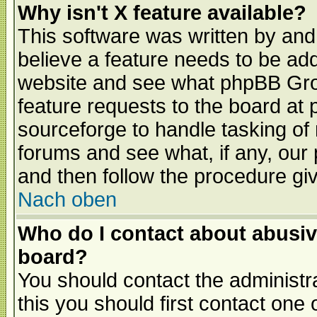
Why isn't X feature available?
This software was written by and
believe a feature needs to be ad
website and see what phpBB Grou
feature requests to the board a
sourceforge to handle tasking of
forums and see what, if any, our 
and then follow the procedure gi
Nach oben
Who do I contact about abusive
board?
You should contact the administra
this you should first contact on