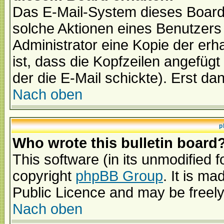
Das E-Mail-System dieses Board
solche Aktionen eines Benutzers 
Administrator eine Kopie der erh
ist, dass die Kopfzeilen angefügt
der die E-Mail schickte). Erst da
Nach oben
p
Who wrote this bulletin board
This software (in its unmodified 
copyright
phpBB Group
. It is m
Public Licence and may be freely 
Nach oben