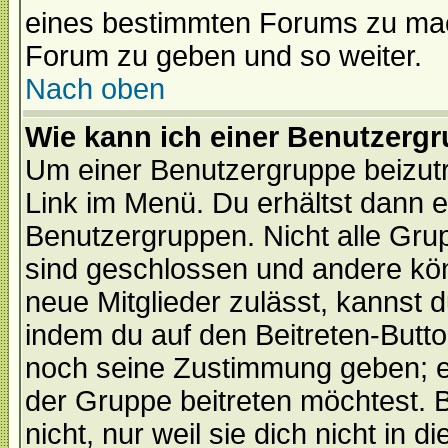
eines bestimmten Forums zu mach
Forum zu geben und so weiter.
Nach oben
Wie kann ich einer Benutzergr
Um einer Benutzergruppe beizutr
Link im Menü. Du erhältst dann e
Benutzergruppen. Nicht alle Gr
sind geschlossen und andere kön
neue Mitglieder zulässt, kannst d
indem du auf den Beitreten-Butt
noch seine Zustimmung geben; e
der Gruppe beitreten möchtest. 
nicht, nur weil sie dich nicht in