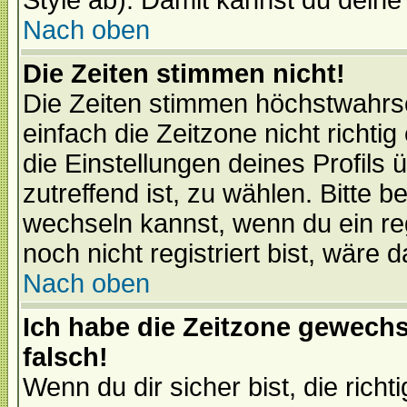
Style ab). Damit kannst du deine
Nach oben
Die Zeiten stimmen nicht!
Die Zeiten stimmen höchstwahrsc
einfach die Zeitzone nicht richtig 
die Einstellungen deines Profils 
zutreffend ist, zu wählen. Bitte 
wechseln kannst, wenn du ein regis
noch nicht registriert bist, wäre 
Nach oben
Ich habe die Zeitzone gewechs
falsch!
Wenn du dir sicher bist, die rich