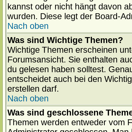
kannst oder nicht hängt davon ab
wurden. Diese legt der Board-Adm
Nach oben
Was sind Wichtige Themen?
Wichtige Themen erscheinen unt
Forumsansicht. Sie enthalten auc
du gelesen haben solltest. Gena
entscheidet auch bei den Wichti
erstellen darf.
Nach oben
Was sind geschlossene Them
Themen werden entweder vom F