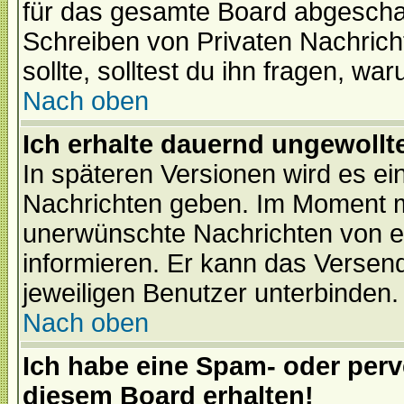
für das gesamte Board abgeschalt
Schreiben von Privaten Nachrichte
sollte, solltest du ihn fragen, wa
Nach oben
Ich erhalte dauernd ungewollte
In späteren Versionen wird es ei
Nachrichten geben. Im Moment m
unerwünschte Nachrichten von ei
informieren. Er kann das Versen
jeweiligen Benutzer unterbinden.
Nach oben
Ich habe eine Spam- oder per
diesem Board erhalten!