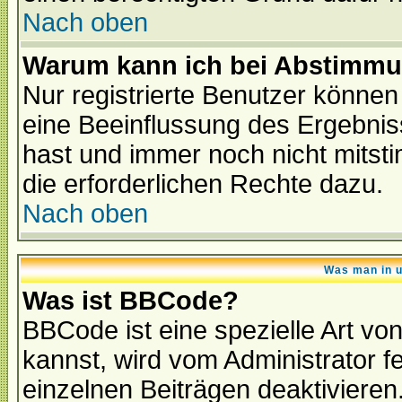
Nach oben
Warum kann ich bei Abstimmu
Nur registrierte Benutzer könne
eine Beeinflussung des Ergebnisse
hast und immer noch nicht mitsti
die erforderlichen Rechte dazu.
Nach oben
Was man in u
Was ist BBCode?
BBCode ist eine spezielle Art 
kannst, wird vom Administrator f
einzelnen Beiträgen deaktivieren