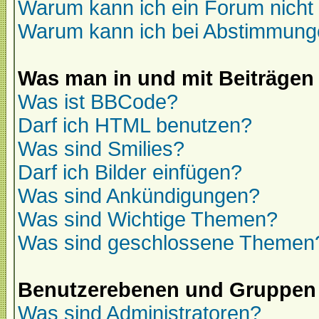
Warum kann ich ein Forum nicht 
Warum kann ich bei Abstimmung
Was man in und mit Beiträgen
Was ist BBCode?
Darf ich HTML benutzen?
Was sind Smilies?
Darf ich Bilder einfügen?
Was sind Ankündigungen?
Was sind Wichtige Themen?
Was sind geschlossene Themen
Benutzerebenen und Gruppen
Was sind Administratoren?