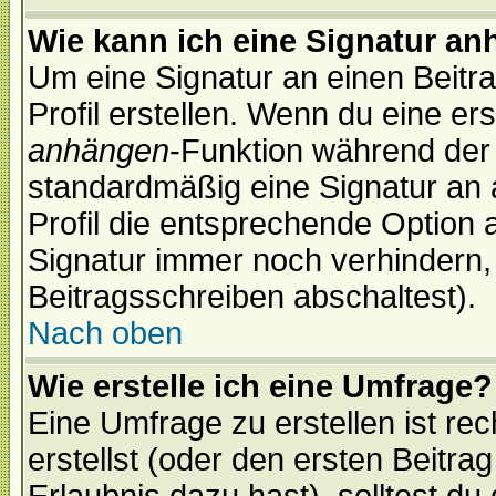
Wie kann ich eine Signatur a
Um eine Signatur an einen Beitr
Profil erstellen. Wenn du eine erst
anhängen
-Funktion während der 
standardmäßig eine Signatur an 
Profil die entsprechende Option 
Signatur immer noch verhindern,
Beitragsschreiben abschaltest).
Nach oben
Wie erstelle ich eine Umfrage?
Eine Umfrage zu erstellen ist r
erstellst (oder den ersten Beitra