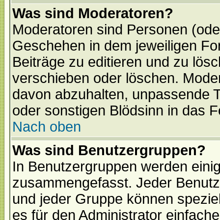
Was sind Moderatoren?
Moderatoren sind Personen (oder
Geschehen in dem jeweiligen For
Beiträge zu editieren und zu lös
verschieben oder löschen. Mode
davon abzuhalten, unpassende T
oder sonstigen Blödsinn in das 
Nach oben
Was sind Benutzergruppen?
In Benutzergruppen werden einig
zusammengefasst. Jeder Benutz
und jeder Gruppe können speziell
es für den Administrator einfac