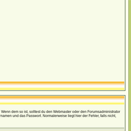
t)? Wenn dem so ist, solltest du den Webmaster oder den Forumsadministrator
namen und das Passwort. Normalerweise liegt hier der Fehler, falls nicht,