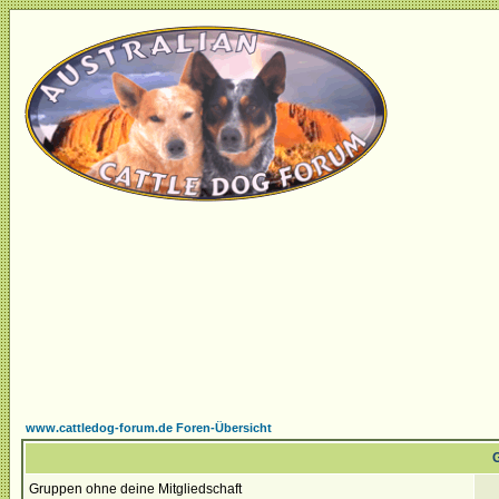
www.cattledog-forum.de Foren-Übersicht
G
Gruppen ohne deine Mitgliedschaft