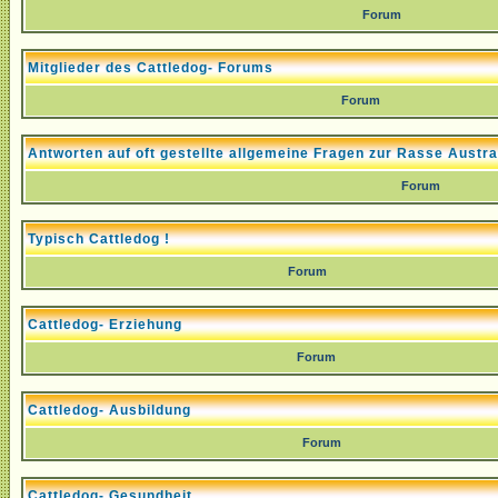
Forum
Mitglieder des Cattledog- Forums
Forum
Antworten auf oft gestellte allgemeine Fragen zur Rasse Austra
Forum
Typisch Cattledog !
Forum
Cattledog- Erziehung
Forum
Cattledog- Ausbildung
Forum
Cattledog- Gesundheit