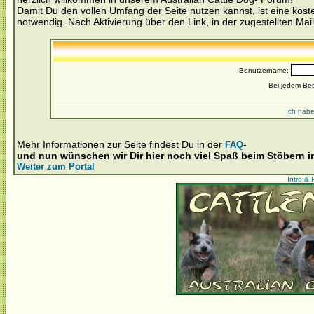
Damit Du den vollen Umfang der Seite nutzen kannst, ist eine kost
notwendig. Nach Aktivierung über den Link, in der zugestellten Mail
Benutzername:
Bei jedem Be
Ich habe
Mehr Informationen zur Seite findest Du in der
-
FAQ
und nun wünschen wir Dir hier noch viel Spaß beim Stöbern 
Weiter zum Portal
Intro & 