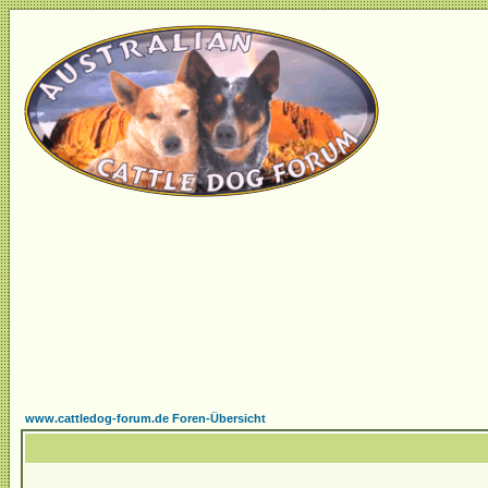
www.cattledog-forum.de Foren-Übersicht