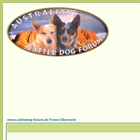
www.cattledog-forum.de Foren-Übersicht