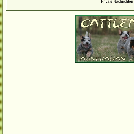
Private Nachrichten