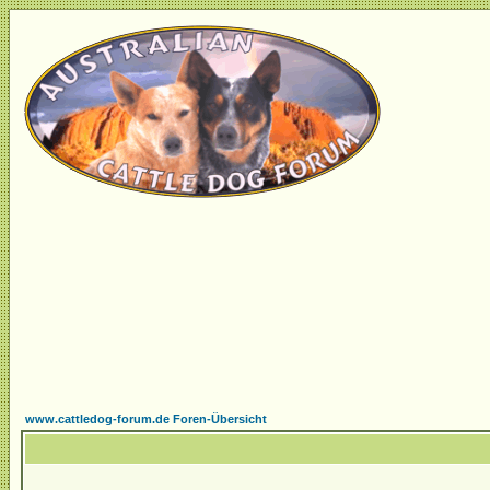
www.cattledog-forum.de Foren-Übersicht