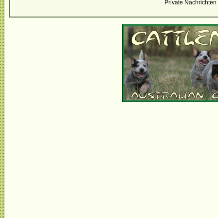
Private Nachrichten