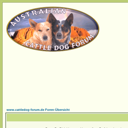
www.cattledog-forum.de Foren-Übersicht