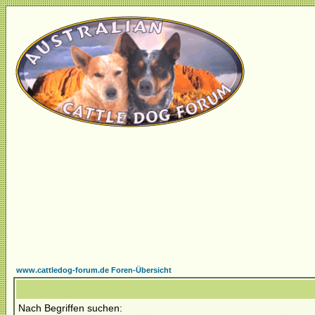
www.cattledog-forum.de Foren-Übersicht
Nach Begriffen suchen: