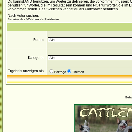
Du kannst
AND
benutzen, um Wörter zu definieren, die vorkommen müssen;
benutzen für Wörter, die im Resultat sein können und
NOT
für Wörter, die im E
vorkommen sollen. Das *-Zeichen kannst du als Platzhalter benutzen.
Nach Autor suchen:
Benutze das *-Zeichen als Platzhalter
Forum:
Kategorie:
Ergebnis anzeigen als:
Beiträge
Themen
Gehe