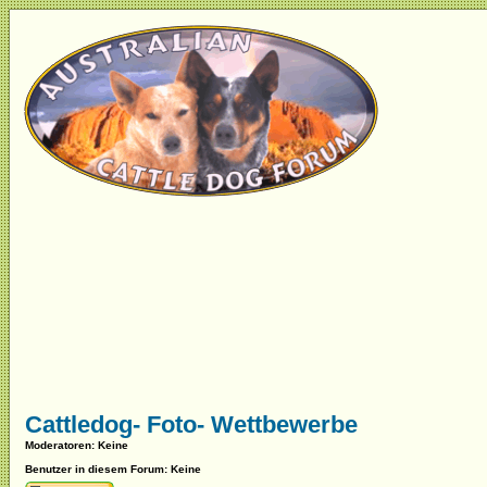
Cattledog- Foto- Wettbewerbe
Moderatoren
: Keine
Benutzer in diesem Forum: Keine