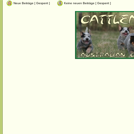
Neue Beiträge [ Gesperrt ]
Keine neuen Beiträge [ Gesperrt ]