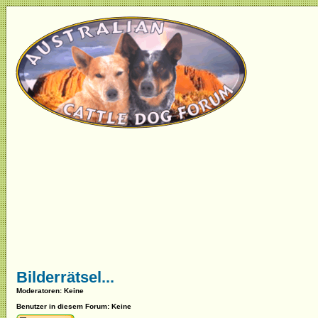
Bilderrätsel...
Moderatoren
: Keine
Benutzer in diesem Forum: Keine